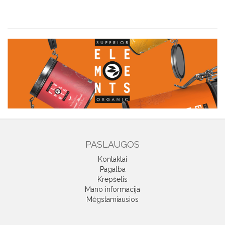
PASLAUGOS
Kontaktai
Pagalba
Krepšelis
Mano informacija
Mėgstamiausios