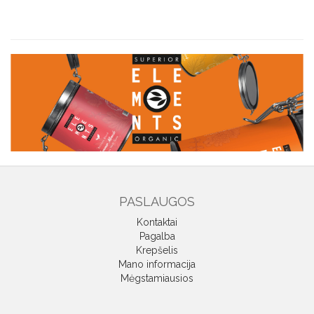
PASLAUGOS
Kontaktai
Pagalba
Krepšelis
Mano informacija
Mėgstamiausios