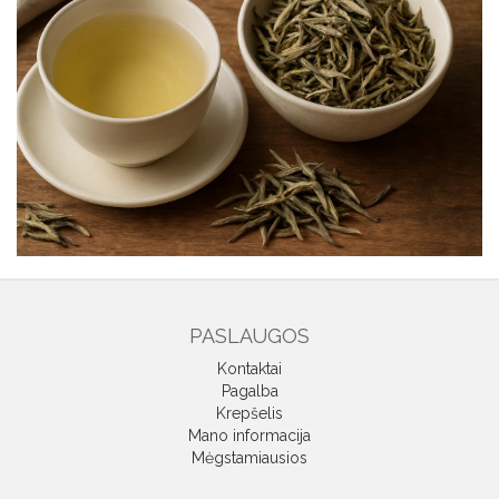
PASLAUGOS
Kontaktai
Pagalba
Krepšelis
Mano informacija
Mėgstamiausios