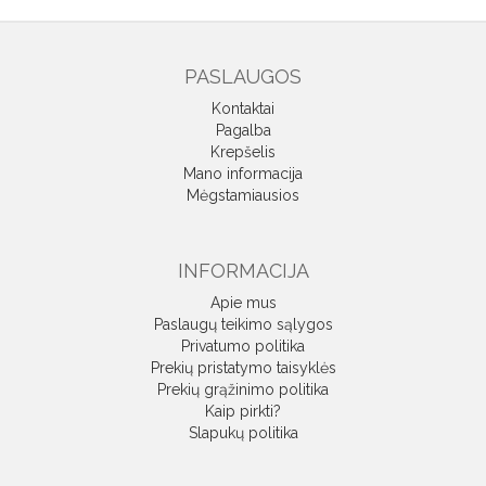
PASLAUGOS
Kontaktai
Pagalba
Krepšelis
Mano informacija
Mėgstamiausios
INFORMACIJA
Apie mus
Paslaugų teikimo sąlygos
Privatumo politika
Prekių pristatymo taisyklės
Prekių grąžinimo politika
Kaip pirkti?
Slapukų politika