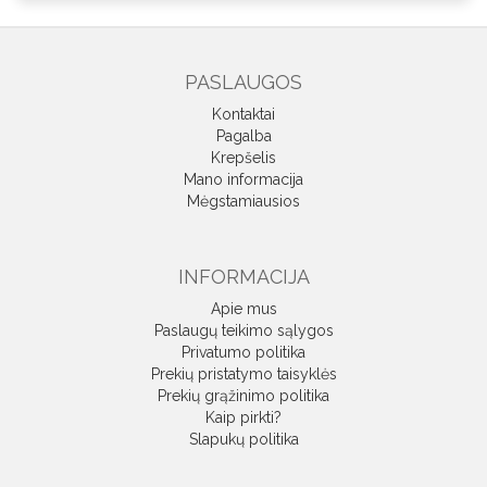
PASLAUGOS
Kontaktai
Pagalba
Krepšelis
Mano informacija
Mėgstamiausios
INFORMACIJA
Apie mus
Paslaugų teikimo sąlygos
Privatumo politika
Prekių pristatymo taisyklės
Prekių grąžinimo politika
Kaip pirkti?
Slapukų politika